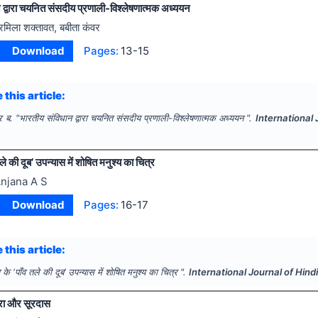
 द्वारा चयनित संसदीय प्रणाली-विश्लेषणात्मक अध्ययन
्रमिला शक्तावत, बबीता कंवर
Download
Pages:
13-15
 this article:
र ब.
"
भारतीय संविधान द्वारा चयनित संसदीय प्रणाली-विश्लेषणात्मक अध्ययन ".
International
ले की दूब’ उपन्यास में शोषित मनुश्य का चित्र
njana A S
Download
Pages:
16-17
 this article:
 के ‘पाँव तले की दूब’ उपन्यास में शोषित मनुश्य का चित्र ".
International Journal of Hin
परा और सूरदास