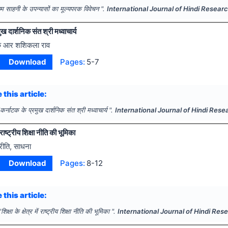
ष्म साहनी के उपन्यासों का मूल्यपरक विवेचन ".
International Journal of Hindi Resear
ख दार्शनिक संत श्री मध्वाचार्य
े आर शशिकला राव
Download
Pages:
5-7
 this article:
"
कर्नाटक के प्रमुख दार्शनिक संत श्री मध्वाचार्य ".
International Journal of Hindi Rese
में राष्ट्रीय शिक्षा नीति की भूमिका
्रीति, साधना
Download
Pages:
8-12
 this article:
"
शिक्षा के क्षेत्र में राष्ट्रीय शिक्षा नीति की भूमिका ".
International Journal of Hindi Res