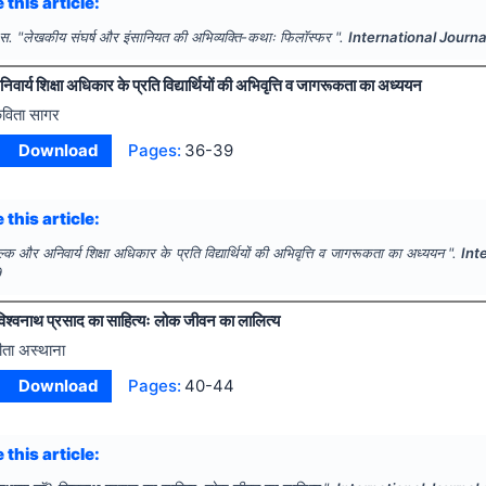
 this article:
 स.
"
लेखकीय संघर्ष और इंसानियत की अभिव्यक्ति-कथाः फिलाॅस्फर ".
International Journa
वार्य शिक्षा अधिकार के प्रति विद्यार्थियों की अभिवृत्ति व जागरूकता का अध्ययन
विता सागर
Download
Pages:
36-39
 this article:
ल्क और अनिवार्य शिक्षा अधिकार के प्रति विद्यार्थियों की अभिवृत्ति व जागरूकता का अध्ययन ".
Int
9
 विश्वनाथ प्रसाद का साहित्यः लोक जीवन का लालित्य
ीता अस्थाना
Download
Pages:
40-44
 this article: