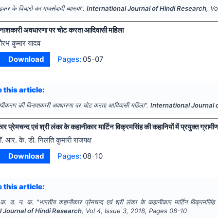
डकर के विचारो का मार्क्सवादी व्याख्या".
International Journal of Hindi Research
, V
विनाशकारी अवधारणा पर चोट करता आदिवासी महिला
ौरभ कुमार यादव
Download
Pages:
05-07
 this article:
ैश्वीकरण की विनाशकारी अवधारणा पर चोट करता आदिवासी महिला".
International Journal
 प्रेमचन्द एवं श्री लंका के कहानीकार मार्टिन विक्रमसिंह की कहानियों में प्रयुक्त ग्र
ाॅ. आर. के. डी. निलंति कुमारी राजपक्ष
Download
Pages:
08-10
 this article:
 क. ड. न. क.
"
भारतीय कहानीकार प्रेमचन्द एवं श्री लंका के कहानीकार मार्टिन विक्रमसिंह 
l Journal of Hindi Research
, Vol
4
, Issue
3
,
2018
, Pages
08-10