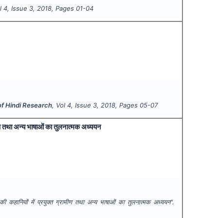
ol
4
, Issue
3
,
2018
, Pages
01-04
 of Hindi Research
, Vol
4
, Issue
3
,
2018
, Pages
05-07
ामीण तथा अन्य भाषाओं का तुलनात्मक अध्ययन
की कहानियों में प्रयुक्त ग्रामीण तथा अन्य भाषाओं का तुलनात्मक अध्ययन".