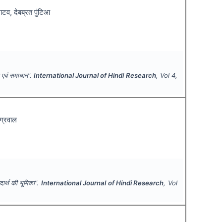
जाटव, देबब्रत पुंटिआ
ा एवं समाधान".
International Journal of Hindi Research
, Vol
4
,
अग्रवाल
दार्थ की भूमिका".
International Journal of Hindi Research
, Vol