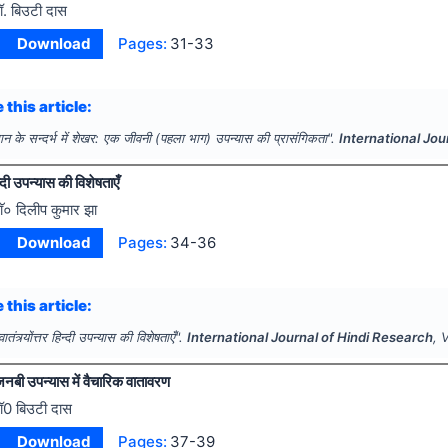
ॉ. बिउटी दास
Download
Pages:
31-33
 this article:
मान के सन्दर्भ में शेखर: एक जीवनी (पहला भाग) उपन्यास की प्रासंगिकता".
International Jou
हिन्दी उपन्यास की विशेषताएँ
ाॅ० दिलीप कुमार झा
Download
Pages:
34-36
 this article:
्वातंत्र्योंत्तर हिन्दी उपन्यास की विशेषताएँ".
International Journal of Hindi Research
, 
बी उपन्यास में वैचारिक वातावरण
ॉ0 बिउटी दास
Download
Pages:
37-39