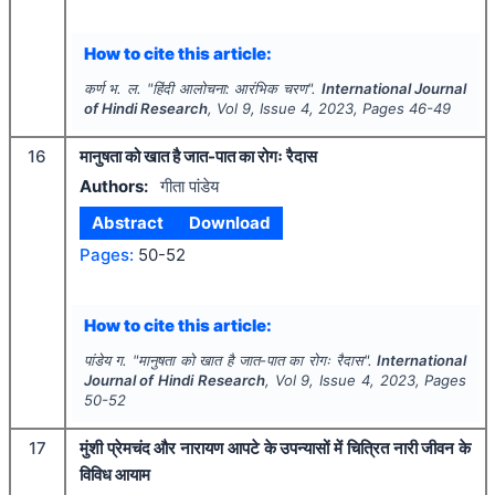
How to cite this article:
कर्ण भ. ल.
"
हिंदी आलोचना: आरंभिक चरण".
International Journal
of Hindi Research
, Vol
9
, Issue
4
,
2023
, Pages
46-49
16
मानुषता को खात है जात-पात का रोगः रैदास
Authors:
गीता पांडेय
Abstract
Download
Pages:
50-52
How to cite this article:
पांडेय ग.
"
मानुषता को खात है जात-पात का रोगः रैदास".
International
Journal of Hindi Research
, Vol
9
, Issue
4
,
2023
, Pages
50-52
17
मुंशी प्रेमचंद और नारायण आपटे के उपन्यासों में चित्रित नारी जीवन के
विविध आयाम