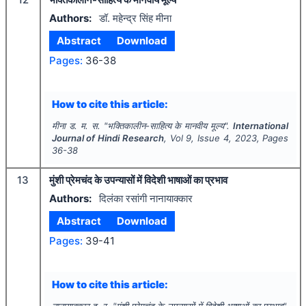
Authors:
डॉ. महेन्द्र सिंह मीना
Abstract
Download
Pages:
36-38
How to cite this article:
मीना ड. म. स.
"
भक्तिकालीन-साहित्य के मानवीय मूल्य".
International
Journal of Hindi Research
, Vol
9
, Issue
4
,
2023
, Pages
36-38
13
मुंशी प्रेमचंद के उपन्यासों में विदेशी भाषाओं का प्रभाव
Authors:
दिलंका रसांगी नानायाक्कार
Abstract
Download
Pages:
39-41
How to cite this article:
नानायाक्कार द. र.
"
मुंशी प्रेमचंद के उपन्यासों में विदेशी भाषाओं का प्रभाव".