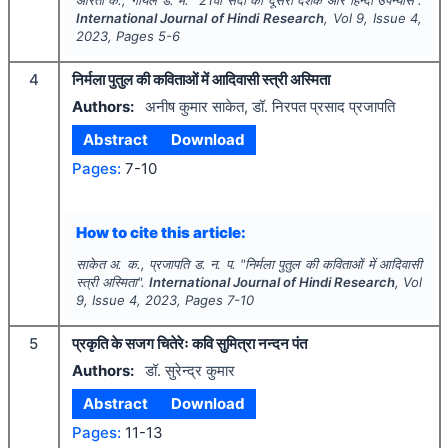
International Journal of Hindi Research
, Vol
9
, Issue
4
,
2023
, Pages
5-6
4
निर्मला पुतुल की कविताओं में आदिवासी स्त्री अस्मिता
Authors:
अनीष कुमार साकेत, डॉ. निरपत प्रसाद प्रजापति
Abstract
Download
Pages:
7-10
How to cite this article:
साकेत अ. क., प्रजापति ड. न. प.
"
निर्मला पुतुल की कविताओं में आदिवासी
स्त्री अस्मिता".
International Journal of Hindi Research
, Vol
9
, Issue
4
,
2023
, Pages
7-10
5
प्रकृति के सजग चितेरेः कवि सुमित्रा नन्दन पंत
Authors:
डॉ. सुरेन्द्र कुमार
Abstract
Download
Pages:
11-13