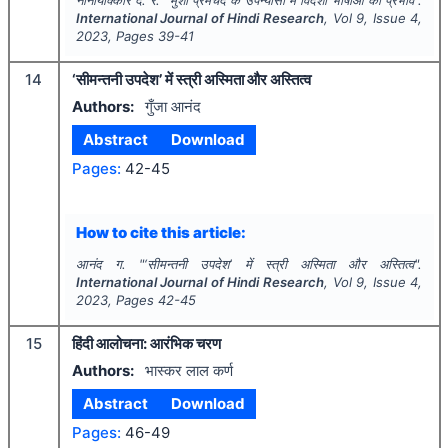
International Journal of Hindi Research
, Vol
9
, Issue
4
,
2023
, Pages
39-41
14
‘सीमन्तनी उपदेश’ में स्त्री अस्मिता और अस्तित्व
Authors:
गुँजा आनंद
Abstract
Download
Pages:
42-45
How to cite this article:
आनंद ग.
"
‘सीमन्तनी उपदेश’ में स्त्री अस्मिता और अस्तित्व".
International Journal of Hindi Research
, Vol
9
, Issue
4
,
2023
, Pages
42-45
15
हिंदी आलोचना: आरंभिक चरण
Authors:
भास्कर लाल कर्ण
Abstract
Download
Pages:
46-49