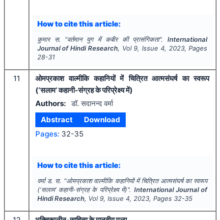
How to cite this article:
कुमार स.
"
वर्तमान युग में कबीर की प्रासंगिकता".
International
Journal of Hindi Research
, Vol
9
, Issue
4
,
2023
, Pages
28-31
11
ओमप्रकाश वाल्मीकि कहानियों में चित्रित आत्मसंघर्ष का स्वरूप
(‘सलाम’ कहानी-संग्रह के परिप्रेक्ष्य में)
Authors:
डॉ. सदानन्द वर्मा
Abstract
Download
Pages:
32-35
How to cite this article:
वर्मा ड. स.
"
ओमप्रकाश वाल्मीकि कहानियों में चित्रित आत्मसंघर्ष का स्वरूप
(‘सलाम’ कहानी-संग्रह के परिप्रेक्ष्य में)".
International Journal of
Hindi Research
, Vol
9
, Issue
4
,
2023
, Pages
32-35
12
भक्तिकालीन-साहित्य के मानवीय मूल्य