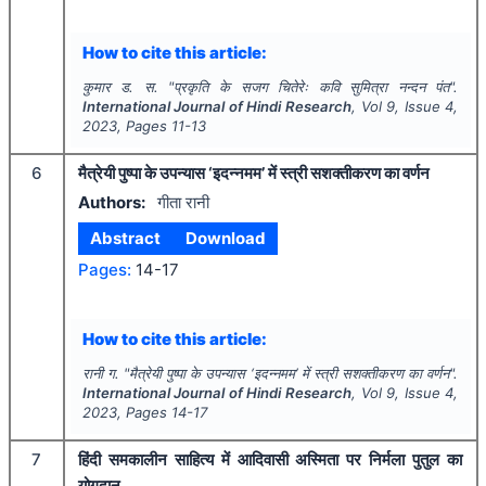
How to cite this article:
कुमार ड. स.
"
प्रकृति के सजग चितेरेः कवि सुमित्रा नन्दन पंत".
International Journal of Hindi Research
, Vol
9
, Issue
4
,
2023
, Pages
11-13
6
मैत्रेयी पुष्पा के उपन्यास ‘इदन्नमम’ में स्त्री सशक्तीकरण का वर्णन
Authors:
गीता रानी
Abstract
Download
Pages:
14-17
How to cite this article:
रानी ग.
"
मैत्रेयी पुष्पा के उपन्यास ‘इदन्नमम’ में स्त्री सशक्तीकरण का वर्णन".
International Journal of Hindi Research
, Vol
9
, Issue
4
,
2023
, Pages
14-17
7
हिंदी समकालीन साहित्य में आदिवासी अस्मिता पर निर्मला पुतुल का
योगदान