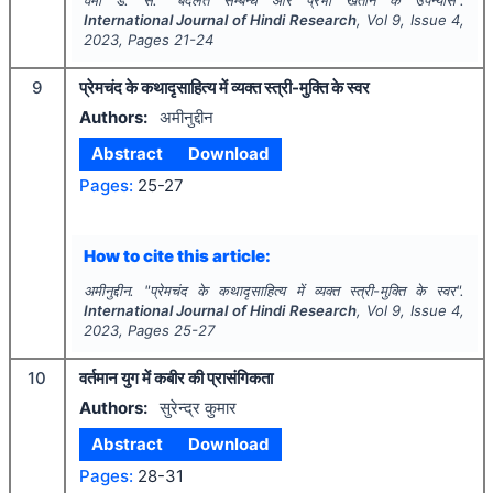
International Journal of Hindi Research
, Vol
9
, Issue
4
,
2023
, Pages
21-24
9
प्रेमचंद के कथादृसाहित्य में व्यक्त स्त्री-मुक्ति के स्वर
Authors:
अमीनुद्दीन
Abstract
Download
Pages:
25-27
How to cite this article:
अमीनुद्दीन.
"
प्रेमचंद के कथादृसाहित्य में व्यक्त स्त्री-मुक्ति के स्वर".
International Journal of Hindi Research
, Vol
9
, Issue
4
,
2023
, Pages
25-27
10
वर्तमान युग में कबीर की प्रासंगिकता
Authors:
सुरेन्द्र कुमार
Abstract
Download
Pages:
28-31