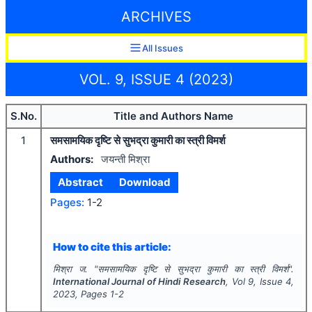
ARCHIVES
All Issues
VOL. 9, ISSUE 4 (2023)
S.No.
Title and Authors Name
1
समसामयिक दृष्टि से सुभद्रा कुमारी का स्त्री विमर्श
Authors:
जयन्ती मिश्रा
Abstract
Download
Pages:
1-2
How to cite this article:
मिश्रा ज.
"
समसामयिक दृष्टि से सुभद्रा कुमारी का स्त्री विमर्श".
International Journal of Hindi Research
, Vol
9
, Issue
4
,
2023
, Pages
1-2