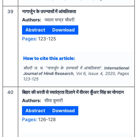
39
नागार्जुन के उपन्यासों में आंचलिकता
Authors:
ज्वाला चन्द्र चौधरी
Abstract
Download
Pages:
123-125
How to cite this article:
चौधरी ज. च.
"
नागार्जुन के उपन्यासों में आंचलिकता".
International
Journal of Hindi Research
, Vol
6
, Issue
4
,
2020
, Pages
123-125
40
बिहार की धरती से स्वतंत्रता दिलाने में वीरवर कुँअर सिंह का योगदान
Authors:
सीता कुमारी
Abstract
Download
Pages:
126-128