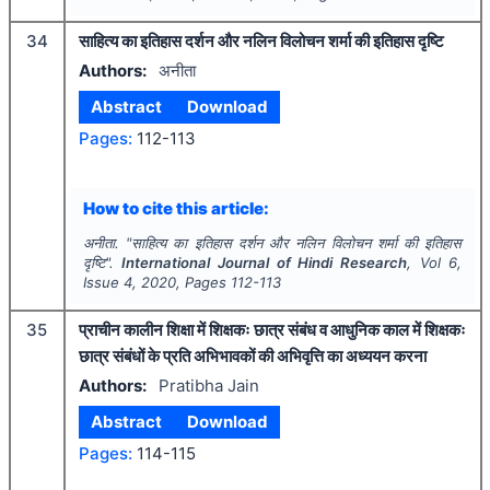
34
साहित्य का इतिहास दर्शन और नलिन विलोचन शर्मा की इतिहास दृष्टि
Authors:
अनीता
Abstract
Download
Pages:
112-113
How to cite this article:
अनीता.
"
साहित्य का इतिहास दर्शन और नलिन विलोचन शर्मा की इतिहास
दृष्टि".
International Journal of Hindi Research
, Vol
6
,
Issue
4
,
2020
, Pages
112-113
35
प्राचीन कालीन शिक्षा में शिक्षकः छात्र संबंध व आधुनिक काल में शिक्षकः
छात्र संबंधों के प्रति अभिभावकों की अभिवृत्ति का अध्ययन करना
Authors:
Pratibha Jain
Abstract
Download
Pages:
114-115