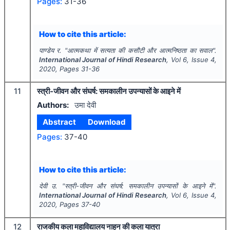
Pages:
31-36
How to cite this article:
पाण्डेय र.
"
आत्मकथा में सत्यता की कसौटी और आत्मनिष्ठता का सवाल".
International Journal of Hindi Research
, Vol
6
, Issue
4
,
2020
, Pages
31-36
11
स्त्री-जीवन और संघर्ष: समकालीन उपन्यासों के आइने में
Authors:
उमा देवी
Abstract
Download
Pages:
37-40
How to cite this article:
देवी उ.
"
स्त्री-जीवन और संघर्ष: समकालीन उपन्यासों के आइने में".
International Journal of Hindi Research
, Vol
6
, Issue
4
,
2020
, Pages
37-40
12
राजकीय कला महाविद्यालय नाहन की कला यात्रा