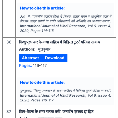
How to cite this article:
Jain P.
"
प्राचीन कालीन शिक्षा में शिक्षकः छात्र संबंध व आधुनिक काल में
शिक्षकः छात्र संबंधों के प्रति अभिभावकों की अभिवृत्ति का अध्ययन करना".
International Journal of Hindi Research
, Vol
6
, Issue
4
,
2020
, Pages
114-115
36
विश्णु प्रभाकर के कथा साहित्य में चित्रित टूटते परिवश सम्बन्ध
Authors:
मुत्तकुमार
Abstract
Download
Pages:
116-117
How to cite this article:
मुत्तकुमार.
"
विश्णु प्रभाकर के कथा साहित्य में चित्रित टूटते परिवश सम्बन्ध".
International Journal of Hindi Research
, Vol
6
, Issue
4
,
2020
, Pages
116-117
37
विश्व-वेदना के अमर गायक कविः जनार्दन प्रसाद झा द्विज