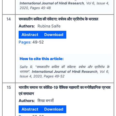
International Journal of Hindi Research
, Vol
6
, Issue
4
,
2020
, Pages
45-48
14
समकालीन कविता की संवेदना: वर्चस्व और प्रतिरोध के धरातल
Authors:
Rubina Saife
Abstract
Download
Pages:
49-52
How to cite this article:
Saife R.
"
समकालीन कविता की संवेदना: वर्चस्व और प्रतिरोध के
धरातल".
International Journal of Hindi Research
, Vol
6
,
Issue
4
,
2020
, Pages
49-52
15
भारतीय समाज पर कोविड-19 वैश्विक महामारी का मनोवैज्ञानिक प्रभाव
एवं समाधान
Authors:
शिखा बनर्जी
Abstract
Download