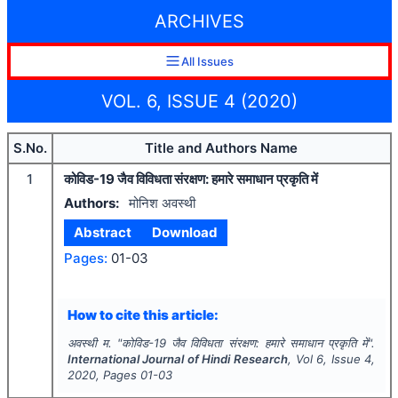
ARCHIVES
All Issues
VOL. 6, ISSUE 4 (2020)
S.No.
Title and Authors Name
1
कोविड-19 जैव विविधता संरक्षण: हमारे समाधान प्रकृति में
Authors:
मोनिश अवस्थी
Abstract
Download
Pages:
01-03
How to cite this article:
अवस्थी म.
"
कोविड-19 जैव विविधता संरक्षण: हमारे समाधान प्रकृति में".
International Journal of Hindi Research
, Vol
6
, Issue
4
,
2020
, Pages
01-03