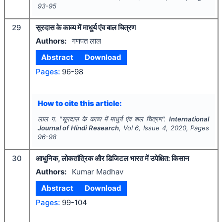
93-95
29
सूरदास के काव्य में माधुर्य एंव बाल चित्रण
Authors:
गणपत लाल
Abstract
Download
Pages:
96-98
How to cite this article:
लाल ग.
"
सूरदास के काव्य में माधुर्य एंव बाल चित्रण".
International
Journal of Hindi Research
, Vol
6
, Issue
4
,
2020
, Pages
96-98
30
आधुनिक, लोकतांत्रिक और डिजिटल भारत में उपेक्षित: किसान
Authors:
Kumar Madhav
Abstract
Download
Pages:
99-104