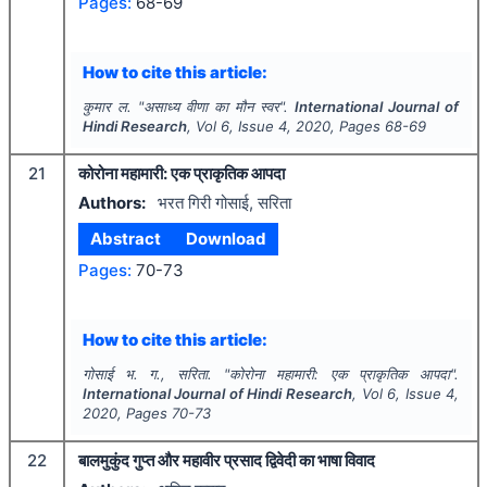
Pages:
68-69
How to cite this article:
कुमार ल.
"
असाध्य वीणा का मौन स्वर".
International Journal of
Hindi Research
, Vol
6
, Issue
4
,
2020
, Pages
68-69
21
कोरोना महामारी: एक प्राकृतिक आपदा
Authors:
भरत गिरी गोसाई, सरिता
Abstract
Download
Pages:
70-73
How to cite this article:
गोसाई भ. ग., सरिता.
"
कोरोना महामारी: एक प्राकृतिक आपदा".
International Journal of Hindi Research
, Vol
6
, Issue
4
,
2020
, Pages
70-73
22
बालमुकुंद गुप्त और महावीर प्रसाद द्विवेदी का भाषा विवाद