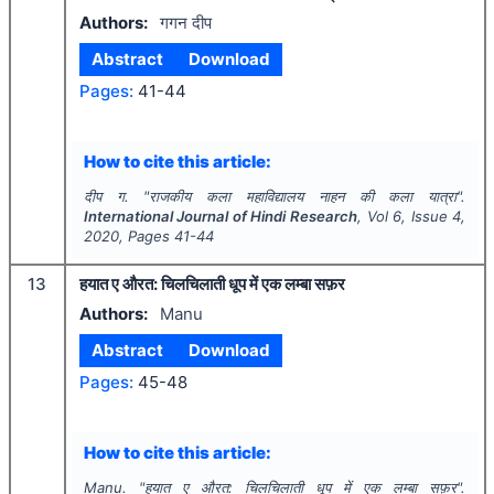
Authors:
गगन दीप
Abstract
Download
Pages:
41-44
How to cite this article:
दीप ग.
"
राजकीय कला महाविद्यालय नाहन की कला यात्रा".
International Journal of Hindi Research
, Vol
6
, Issue
4
,
2020
, Pages
41-44
13
हयात ए औरत: चिलचिलाती धूप में एक लम्बा सफ़र
Authors:
Manu
Abstract
Download
Pages:
45-48
How to cite this article:
Manu.
"
हयात ए औरत: चिलचिलाती धूप में एक लम्बा सफ़र".