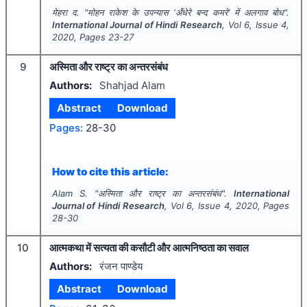
मेहरा द.
"
मोहन राकेश के उपन्यास ‘अँधेरे बन्द कमरे’ में अलगाव बोध".
International Journal of Hindi Research
, Vol
6
, Issue
4
,
2020
, Pages
23-27
9
अस्मिता और राष्ट्र का अन्तरसंबंध
Authors:
Shahjad Alam
Abstract
Download
Pages:
28-30
How to cite this article:
Alam S.
"
अस्मिता और राष्ट्र का अन्तरसंबंध".
International
Journal of Hindi Research
, Vol
6
, Issue
4
,
2020
, Pages
28-30
10
आत्मकथा में सत्यता की कसौटी और आत्मनिष्ठता का सवाल
Authors:
रंजन पाण्डेय
Abstract
Download