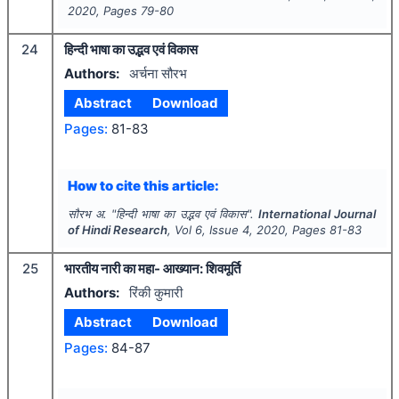
2020
, Pages
79-80
24
हिन्दी भाषा का उद्भव एवं विकास
Authors:
अर्चना सौरभ
Abstract
Download
Pages:
81-83
How to cite this article:
सौरभ अ.
"
हिन्दी भाषा का उद्भव एवं विकास".
International Journal
of Hindi Research
, Vol
6
, Issue
4
,
2020
, Pages
81-83
25
भारतीय नारी का महा- आख्यान: शिवमूर्ति
Authors:
रिंकी कुमारी
Abstract
Download
Pages:
84-87