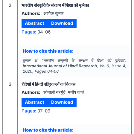
2
भारतीय संस्कृति के संरक्षण में शिक्षा की भूमिका
Authors:
अशोक कुमार
Abstract
Download
Pages:
04-06
How to cite this article:
कुमार अ.
"
भारतीय संस्कृति के संरक्षण में शिक्षा की भूमिका".
International Journal of Hindi Research
, Vol
6
, Issue
4
,
2020
, Pages
04-06
3
विदेशों में हिन्दी पत्रिकाओं का विकास
Authors:
सोनाली नरगुंदे, मनीष काले
Abstract
Download
Pages:
07-09
How to cite this article: