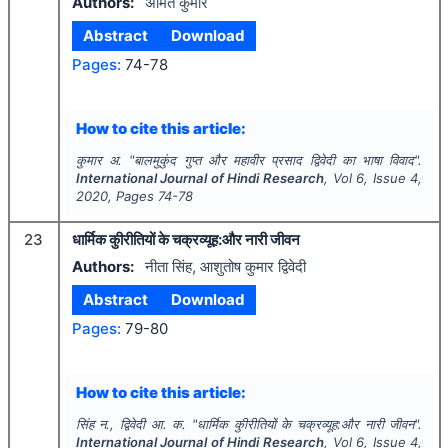
Authors:
अमित कुमार
Abstract
Download
Pages:
74-78
How to cite this article:
कुमार अ.
"
बालमुकुंद गुप्त और महावीर प्रसाद द्विवेदी का भाषा विवाद".
International Journal of Hindi Research
, Vol
6
, Issue
4
,
2020
, Pages
74-78
23
धार्मिक कुीरीतियों के चक्रव्यूह:और नारी जीवन
Authors:
नीता सिंह, आशुतोष कुमार द्विवेदी
Abstract
Download
Pages:
79-80
How to cite this article:
सिंह न., द्विवेदी आ. क.
"
धार्मिक कुीरीतियों के चक्रव्यूह:और नारी जीवन".
International Journal of Hindi Research
, Vol
6
, Issue
4
,