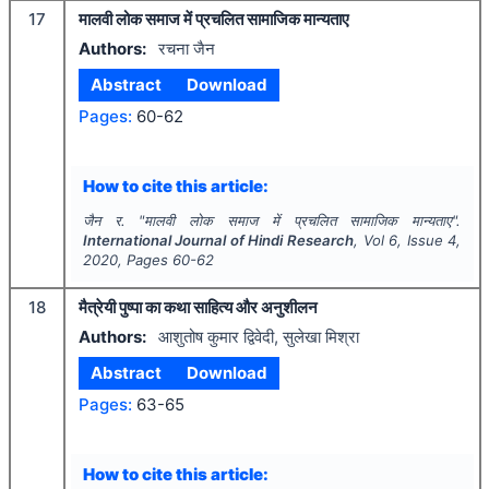
17
मालवी लोक समाज में प्रचलित सामाजिक मान्यताए
Authors:
रचना जैन
Abstract
Download
Pages:
60-62
How to cite this article:
जैन र.
"
मालवी लोक समाज में प्रचलित सामाजिक मान्यताए".
International Journal of Hindi Research
, Vol
6
, Issue
4
,
2020
, Pages
60-62
18
मैत्रेयी पुष्पा का कथा साहित्य और अनुशीलन
Authors:
आशुतोष कुमार द्विवेदी, सुलेखा मिश्रा
Abstract
Download
Pages:
63-65
How to cite this article: