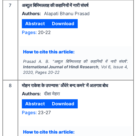
7
अब्दुल बिस्मिल्लाह की कहानियों में नारी संघर्ष
Authors:
Alapati Bhanu Prasad
Abstract
Download
Pages:
20-22
How to cite this article:
Prasad A. B.
"
अब्दुल बिस्मिल्लाह की कहानियों में नारी संघर्ष".
International Journal of Hindi Research
, Vol
6
, Issue
4
,
2020
, Pages
20-22
8
मोहन राकेश के उपन्यास ‘अँधेरे बन्द कमरे’ में अलगाव बोध
Authors:
दीक्षा मेहरा
Abstract
Download
Pages:
23-27
How to cite this article: