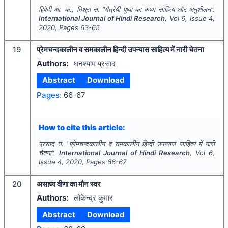
द्विवेदी आ. क., मिश्रा स.
"
मैत्रेयी पुष्पा का कथा साहित्य और अनुशीलन".
International Journal of Hindi Research
, Vol
6
, Issue
4
,
2020
, Pages
63-65
19
प्रेमचन्दकालीन व समकालीन हिन्दी उपन्यास साहित्य में नारी चेतना
Authors:
घनश्याम प्रसाद
Abstract
Download
Pages:
66-67
How to cite this article:
प्रसाद घ.
"
प्रेमचन्दकालीन व समकालीन हिन्दी उपन्यास साहित्य में नारी
चेतना".
International Journal of Hindi Research
, Vol
6
,
Issue
4
,
2020
, Pages
66-67
20
असाध्य वीणा का मौन स्वर
Authors:
लोकेन्द्र कुमार
Abstract
Download