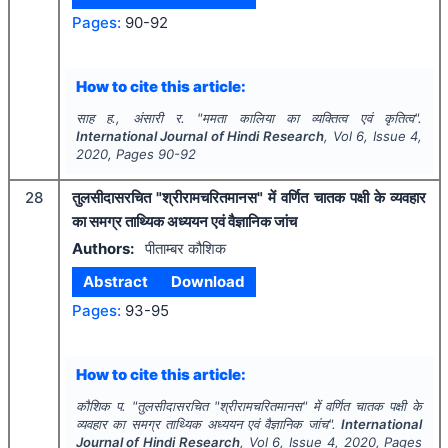
Pages:
90-92
How to cite this article:
साह ह., अंसारी र.
"
ममता कालिया का व्यक्तित्व एवं कृतित्व".
International Journal of Hindi Research
, Vol
6
, Issue
4
,
2020
, Pages
90-92
28
तुलसीदासरचित "श्रीरामचरितमानस" में वर्णित चातक पक्षी के व्यवहार
का समग्र ताथ्यिक अध्ययन एवं वैज्ञानिक जांच
Authors:
पीताम्बर कौशिक
Abstract
Download
Pages:
93-95
How to cite this article:
कौशिक प.
"
तुलसीदासरचित "श्रीरामचरितमानस" में वर्णित चातक पक्षी के
व्यवहार का समग्र ताथ्यिक अध्ययन एवं वैज्ञानिक जांच".
International
Journal of Hindi Research
, Vol
6
, Issue
4
,
2020
, Pages