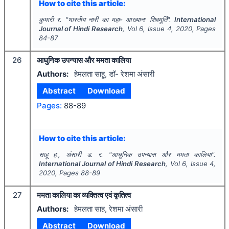
How to cite this article:
कुमारी र.
"
भारतीय नारी का महा- आख्यान: शिवमूर्ति".
International
Journal of Hindi Research
, Vol
6
, Issue
4
,
2020
, Pages
84-87
26
आधुनिक उपन्यास और ममता कालिया
Authors:
हेमलता साहू, डाॅ- रेशमा अंसारी
Abstract
Download
Pages:
88-89
How to cite this article:
साहू ह., अंसारी ड. र.
"
आधुनिक उपन्यास और ममता कालिया".
International Journal of Hindi Research
, Vol
6
, Issue
4
,
2020
, Pages
88-89
27
ममता कालिया का व्यक्तित्व एवं कृतित्व
Authors:
हेमलता साह, रेशमा अंसारी
Abstract
Download