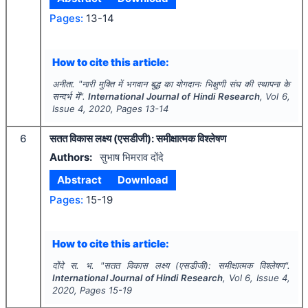
Pages:
13-14
How to cite this article:
अनीता.
"
नारी मुक्ति में भगवान बुद्ध का योगदानः भिक्षुणी संघ की स्थापना के
सन्दर्भ में".
International Journal of Hindi Research
, Vol
6
,
Issue
4
,
2020
, Pages
13-14
6
सतत विकास लक्ष्य (एसडीजी): समीक्षात्मक विश्लेषण
Authors:
सुभाष भिमराव दोंदे
Abstract
Download
Pages:
15-19
How to cite this article:
दोंदे स. भ.
"
सतत विकास लक्ष्य (एसडीजी): समीक्षात्मक विश्लेषण".
International Journal of Hindi Research
, Vol
6
, Issue
4
,
2020
, Pages
15-19