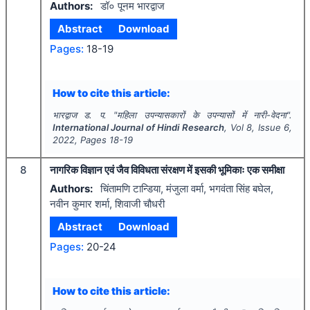
Authors:
डॉ० पूनम भारद्वाज
Abstract
Download
Pages:
18-19
How to cite this article:
भारद्वाज ड. प.
"
महिला उपन्यासकारों के उपन्यासों में नारी-वेदना".
International Journal of Hindi Research
, Vol
8
, Issue
6
,
2022
, Pages
18-19
8
नागरिक विज्ञान एवं जैव विविधता संरक्षण में इसकी भूमिकाः एक समीक्षा
Authors:
चिंतामणि टान्डिया, मंजुला वर्मा, भगवंता सिंह बघेल,
नवीन कुमार शर्मा, शिवाजी चौधरी
Abstract
Download
Pages:
20-24
How to cite this article: