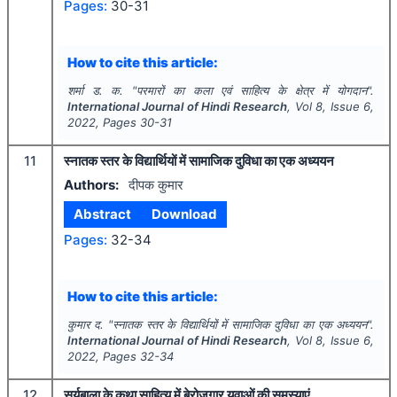
Pages:
30-31
How to cite this article:
शर्मा ड. क.
"
परमारों का कला एवं साहित्य के क्षेत्र में योगदान".
International Journal of Hindi Research
, Vol
8
, Issue
6
,
2022
, Pages
30-31
11
स्नातक स्तर के विद्यार्थियों में सामाजिक दुविधा का एक अध्ययन
Authors:
दीपक कुमार
Abstract
Download
Pages:
32-34
How to cite this article:
कुमार द.
"
स्नातक स्तर के विद्यार्थियों में सामाजिक दुविधा का एक अध्ययन".
International Journal of Hindi Research
, Vol
8
, Issue
6
,
2022
, Pages
32-34
12
सूर्यबाला के कथा साहित्य में बेरोजगार युवाओं की समस्याएं