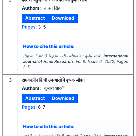
Authors:
कंचन सिंह
Abstract
Download
Pages:
3-5
How to cite this article:
सिंह क.
"
डार से बिछुड़ीः नारी अस्मिता का दुर्लभ सत्य".
International
Journal of Hindi Research
, Vol
8
, Issue
6
,
2022
, Pages
3-5
3
समकालीन हिन्दी उपन्यासों में कृषक जीवन
Authors:
कुमारी आरती
Abstract
Download
Pages:
6-7
How to cite this article:
आरती क.
"
समकालीन हिन्दी उपन्यासों में कृषक जीवन".
International