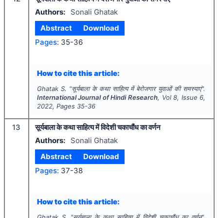
Authors:
Sonali Ghatak
Abstract
Download
Pages:
35-36
How to cite this article:
Ghatak S.
"
सूर्यबाला के कथा साहित्य में बेरोजगार युवाओं की समस्याएं".
International Journal of Hindi Research
, Vol
8
, Issue
6
,
2022
, Pages
35-36
13
सूर्यबाला के कथा साहित्य में विदेशी चकाचौंध का वर्णन
Authors:
Sonali Ghatak
Abstract
Download
Pages:
37-38
How to cite this article:
Ghatak S.
"
सूर्यबाला के कथा साहित्य में विदेशी चकाचौंध का वर्णन".