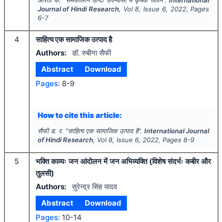
Journal of Hindi Research
, Vol
8
, Issue
6
,
2022
, Pages
6-7
4
साहित्य एक सामाजिक उत्पाद है
Authors:
डॉ. रुबीना सैफी
Abstract
Download
Pages:
8-9
How to cite this article:
सैफी ड. र.
"
साहित्य एक सामाजिक उत्पाद है".
International Journal
of Hindi Research
, Vol
8
, Issue
6
,
2022
, Pages
8-9
5
भक्ति काव्यः जन आंदोलन में जन अभिव्यक्ति (विशेष संदर्भः कबीर और
तुलसी)
Authors:
सुरेन्द्र सिंह यादव
Abstract
Download
Pages:
10-14