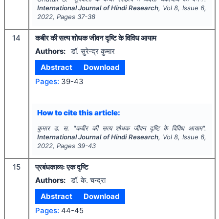
International Journal of Hindi Research
, Vol
8
, Issue
6
,
2022
, Pages
37-38
14
कबीर की सत्य शोधक जीवन दृष्टि के विविध आयाम
Authors:
डॉ. सुरेन्द्र कुमार
Abstract
Download
Pages:
39-43
How to cite this article:
कुमार ड. स.
"
कबीर की सत्य शोधक जीवन दृष्टि के विविध आयाम".
International Journal of Hindi Research
, Vol
8
, Issue
6
,
2022
, Pages
39-43
15
प्रबंधकाव्यः एक दृष्टि
Authors:
डॉ. के. चन्द्रा
Abstract
Download
Pages:
44-45