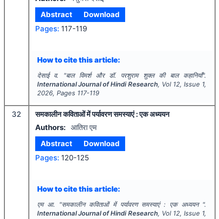
Abstract
Download
Pages:
117-119
How to cite this article:
देसाई व.
"
बाल विमर्श और डॉ. परशुराम शुक्ल की बाल कहानियाँ".
International Journal of Hindi Research
, Vol
12
, Issue
1
,
2026
, Pages
117-119
32
समकालीन कविताओं में पर्यावरण समस्याएं : एक अध्ययन
Authors:
आतिरा एम
Abstract
Download
Pages:
120-125
How to cite this article:
एम आ.
"
समकालीन कविताओं में पर्यावरण समस्याएं : एक अध्ययन ".
International Journal of Hindi Research
, Vol
12
, Issue
1
,