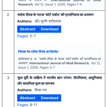
Research
, Vol
12
, Issue
1
,
2026
, Pages
1-4
2
स्वदेश दीपक के नाटक ’कोर्ट मार्शल’ की प्रासंगिकता का अध्ययन
Authors:
डॉ0 सुरभि श्रीवास्तव
Abstract
Download
Pages:
5-7
How to cite this article:
श्रीवास्तव ड. स.
"
स्वदेश दीपक के नाटक ’कोर्ट मार्शल’ की प्रासंगिकता का
अध्ययन".
International Journal of Hindi Research
, Vol
12
,
Issue
1
,
2026
, Pages
5-7
3
सुधा मूर्ति के साहित्य में भारतीय ज्ञान परंपरा: पौराणिकता, आधुनिकता
और सामाजिक मूल्य का समन्वय
Authors:
शिखा राय
Abstract
Download
Pages:
8-11