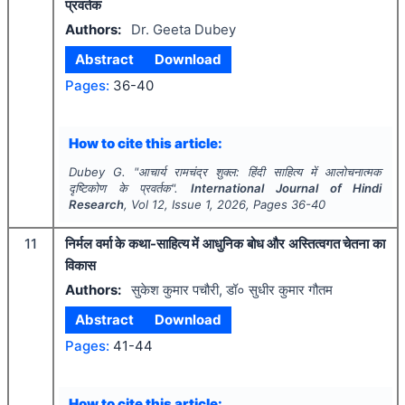
प्रवर्तक
Authors:
Dr. Geeta Dubey
Abstract
Download
Pages:
36-40
How to cite this article:
Dubey G.
"
आचार्य रामचंद्र शुक्ल: हिंदी साहित्य में आलोचनात्मक
दृष्टिकोण के प्रवर्तक".
International Journal of Hindi
Research
, Vol
12
, Issue
1
,
2026
, Pages
36-40
11
निर्मल वर्मा के कथा-साहित्य में आधुनिक बोध और अस्तित्वगत चेतना का
विकास
Authors:
सुकेश कुमार पचौरी, डॉ० सुधीर कुमार गौतम
Abstract
Download
Pages:
41-44
How to cite this article: