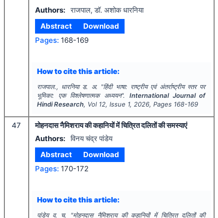
Authors:
राजपाल, डॉ. अशोक धारनिया
Abstract
Download
Pages:
168-169
How to cite this article:
राजपाल., धारनिया ड. अ.
"
हिंदी भाषा: राष्ट्रीय एवं अंतर्राष्ट्रीय स्तर पर
भूमिका: एक विश्लेषणात्मक अध्ययन".
International Journal of
Hindi Research
, Vol
12
, Issue
1
,
2026
, Pages
168-169
47
मोहनदास नैमिशराय की कहानियों में चित्रित दलितों की समस्याएं
Authors:
विनय चंद्र पांडेय
Abstract
Download
Pages:
170-172
How to cite this article:
पांडेय व. च.
"
मोहनदास नैमिशराय की कहानियों में चित्रित दलितों की