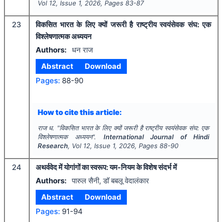
Vol
12
, Issue
1
,
2026
, Pages
83-87
23
विकसित भारत के लिए क्यों जरूरी है राष्ट्रीय स्वयंसेवक संघ: एक
विश्लेषणात्मक अध्ययन
Authors:
धन राज
Abstract
Download
Pages:
88-90
How to cite this article:
राज ध.
"
विकसित भारत के लिए क्यों जरूरी है राष्ट्रीय स्वयंसेवक संघ: एक
विश्लेषणात्मक अध्ययन".
International Journal of Hindi
Research
, Vol
12
, Issue
1
,
2026
, Pages
88-90
24
अथर्ववेद में योगांगों का स्वरूप: यम-नियम के विशेष संदर्भ में
Authors:
पारुल सैनी, डॉ बबलू वेदालंकार
Abstract
Download
Pages:
91-94