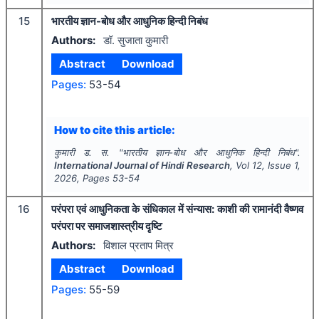
15
भारतीय ज्ञान-बोध और आधुनिक हिन्दी निबंध
Authors:
डॉ. सुजाता कुमारी
Abstract
Download
Pages:
53-54
How to cite this article:
कुमारी ड. स.
"
भारतीय ज्ञान-बोध और आधुनिक हिन्दी निबंध".
International Journal of Hindi Research
, Vol
12
, Issue
1
,
2026
, Pages
53-54
16
परंपरा एवं आधुनिकता के संधिकाल में संन्यास: काशी की रामानंदी वैष्णव
परंपरा पर समाजशास्त्रीय दृष्टि
Authors:
विशाल प्रताप मित्र
Abstract
Download
Pages:
55-59