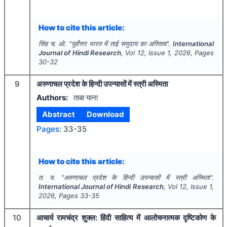
How to cite this article:
सिंह च. ओ.
"
पूर्वोत्तर भारत में ताई समुदाय का अस्तित्व".
International
Journal of Hindi Research
, Vol
12
, Issue
1
,
2026
, Pages
30-32
9
अरुणाचल प्रदेश के हिन्दी उपन्यासों में स्त्री अस्मिता
Authors:
ताबा याना
Abstract
Download
Pages:
33-35
How to cite this article:
त. य.
"
अरुणाचल प्रदेश के हिन्दी उपन्यासों में स्त्री अस्मिता".
International Journal of Hindi Research
, Vol
12
, Issue
1
,
2026
, Pages
33-35
10
आचार्य रामचंद्र शुक्ल: हिंदी साहित्य में आलोचनात्मक दृष्टिकोण के