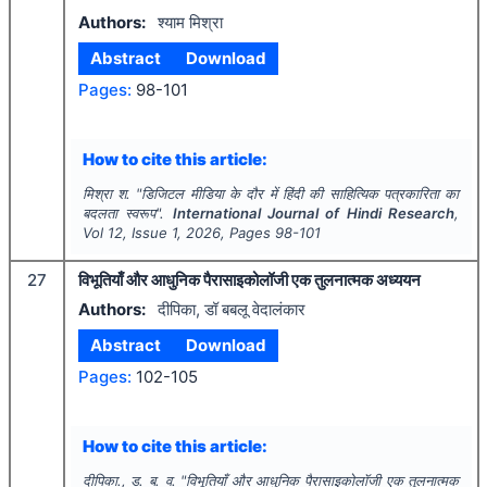
Authors:
श्याम मिश्रा
Abstract
Download
Pages:
98-101
How to cite this article:
मिश्रा श.
"
डिजिटल मीडिया के दौर में हिंदी की साहित्यिक पत्रकारिता का
बदलता स्वरूप".
International Journal of Hindi Research
,
Vol
12
, Issue
1
,
2026
, Pages
98-101
27
विभूतियाँ और आधुनिक पैरासाइकोलॉजी एक तुलनात्मक अध्ययन
Authors:
दीपिका, डॉ बबलू वेदालंकार
Abstract
Download
Pages:
102-105
How to cite this article:
दीपिका., ड. ब. व.
"
विभूतियाँ और आधुनिक पैरासाइकोलॉजी एक तुलनात्मक