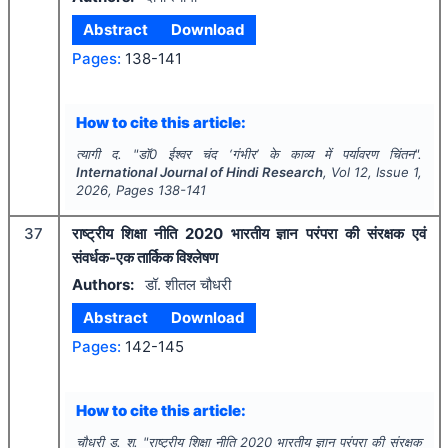
Abstract
Download
Pages:
138-141
How to cite this article:
त्यागी द.
"
डॉ0 ईश्वर चंद ‘गंभीर’ के काव्य में पर्यावरण चिंतन".
International Journal of Hindi Research
, Vol
12
, Issue
1
,
2026
, Pages
138-141
37
राष्ट्रीय शिक्षा नीति 2020 भारतीय ज्ञान परंपरा की संरक्षक एवं
संवर्धक-एक तार्किक विश्लेषण
Authors:
डॉ. शीतल चौधरी
Abstract
Download
Pages:
142-145
How to cite this article:
चौधरी ड. श.
"
राष्ट्रीय शिक्षा नीति 2020 भारतीय ज्ञान परंपरा की संरक्षक