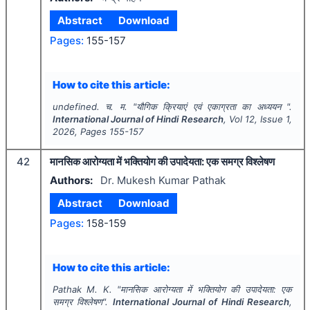
Abstract
Download
Pages:
155-157
How to cite this article:
undefined. च. म.
"
यौगिक क्रियाएं एवं एकाग्रता का अध्ययन ".
International Journal of Hindi Research
, Vol
12
, Issue
1
,
2026
, Pages
155-157
42
मानसिक आरोग्यता में भक्तियोग की उपादेयता: एक समग्र विश्लेषण
Authors:
Dr. Mukesh Kumar Pathak
Abstract
Download
Pages:
158-159
How to cite this article:
Pathak M. K.
"
मानसिक आरोग्यता में भक्तियोग की उपादेयता: एक
समग्र विश्लेषण".
International Journal of Hindi Research
,