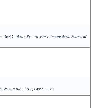
विद्वानों के मतों की समीक्षा : एक अध्ययन".
International Journal of
ch
, Vol
5
, Issue
1
,
2019
, Pages
20-23