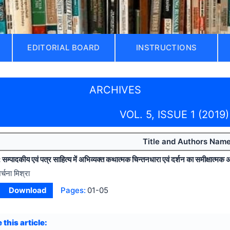
EDITORIAL BOARD
INSTRUCTIONS
ARCHIVES
VOL. 5, ISSUE 1 (2019)
Title and Authors Nam
मा : सम्पादकीय एवं पत्र साहित्य में अभिव्यक्त कथात्मक चिन्तनधारा एवं दर्शन का समीक्षात्मक
र्चना मिश्रा
Download
Pages:
01-05
 this article: