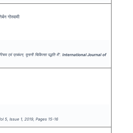
्बन गोस्वामी
एवं प्रबंधन, यूनानी चिकित्सा पद्धति में".
International Journal of
Vol
5
, Issue
1
,
2019
, Pages
15-16