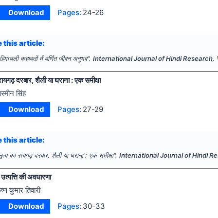
Download
Pages:
24-26
 this article:
हिमाचली कहावतों में वर्णित जीवन अनुभव".
International Journal of Hindi Research
,
ायगढ़ दरबार, शैली या घराना : एक समीक्षा
ास्मीन सिंह
Download
Pages:
27-29
 this article:
त्य का रायगढ़ दरबार, शैली या घराना : एक समीक्षा".
International Journal of Hindi R
 उत्पत्ति की अवधारणा
ृष्ण कुमार तिवारी
Download
Pages:
30-33