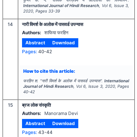
International Journal of Hindi Research
, Vol
6
, Issue
3
,
2020
, Pages
33-39
14
नारी विमर्श के अलोक में पासवर्ड उपन्यास
Authors:
शाफिया फरहिन
Abstract
Download
Pages:
40-42
How to cite this article:
फरहिन श.
"
नारी विमर्श के अलोक में पासवर्ड उपन्यास".
International
Journal of Hindi Research
, Vol
6
, Issue
3
,
2020
, Pages
40-42
15
ब्रज लोक संस्कृति
Authors:
Manorama Devi
Abstract
Download
Pages:
43-44