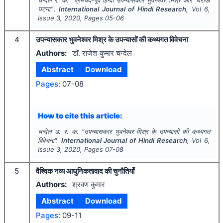
घटना‘".
International Journal of Hindi Research
, Vol
6
,
Issue
3
,
2020
, Pages
05-06
4
उपन्यासकार भुवनेश्वर मिश्र के उपन्यासों की कथ्यगत विवेचना
Authors:
डाॅ. राजेश कुमार चन्देल
Abstract
Download
Pages:
07-08
How to cite this article:
चन्देल ड. र. क.
"
उपन्यासकार भुवनेश्वर मिश्र के उपन्यासों की कथ्यगत
विवेचना".
International Journal of Hindi Research
, Vol
6
,
Issue
3
,
2020
, Pages
07-08
5
वैश्विक नव्य आधुनिकतावाद की चुनौतियाँ
Authors:
श्रवण कुमार
Abstract
Download
Pages:
09-11