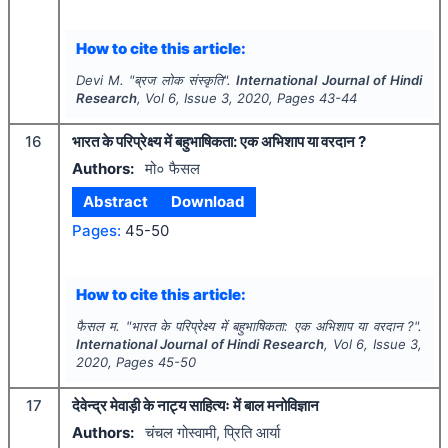
How to cite this article:
Devi M.
"
ब्रज लोक संस्कृति".
International Journal of Hindi
Research
, Vol
6
, Issue
3
,
2020
, Pages
43-44
16
भारत के परिप्रेक्ष्य में बहुभाषिकता: एक अभिशाप या वरदान ?
Authors:
मो० फैसल
Abstract
Download
Pages:
45-50
How to cite this article:
फैसल म.
"
भारत के परिप्रेक्ष्य में बहुभाषिकता: एक अभिशाप या वरदान ?".
International Journal of Hindi Research
, Vol
6
, Issue
3
,
2020
, Pages
45-50
17
देवेन्द्र मेवाड़ी के नाट्य साहित्यः में बाल मनोविज्ञान
Authors:
चंचल गोस्वामी, प्रिति आर्या