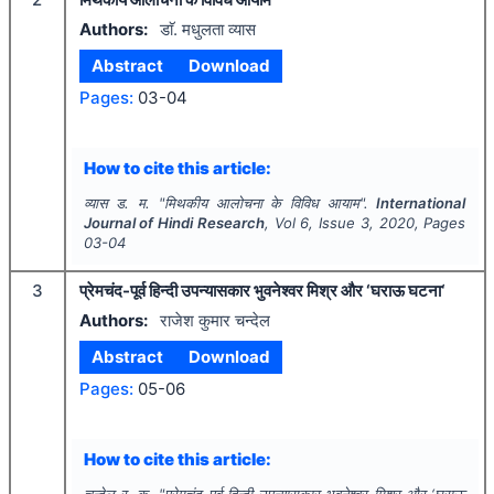
Authors:
डाॅ. मधुलता व्यास
Abstract
Download
Pages:
03-04
How to cite this article:
व्यास ड. म.
"
मिथकीय आलोचना के विविध आयाम".
International
Journal of Hindi Research
, Vol
6
, Issue
3
,
2020
, Pages
03-04
3
प्रेमचंद-पूर्व हिन्दी उपन्यासकार भुवनेश्वर मिश्र और ‘घराऊ घटना‘
Authors:
राजेश कुमार चन्देल
Abstract
Download
Pages:
05-06
How to cite this article:
चन्देल र. क.
"
प्रेमचंद-पूर्व हिन्दी उपन्यासकार भुवनेश्वर मिश्र और ‘घराऊ