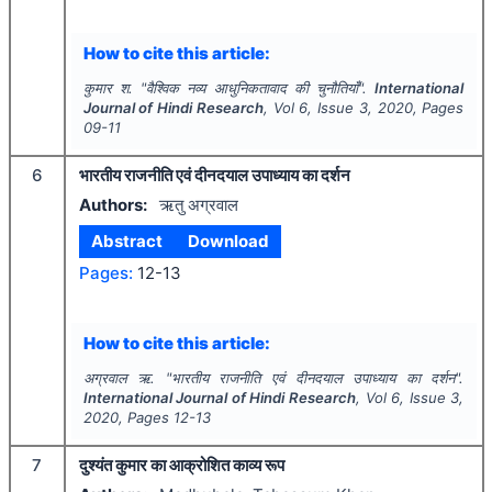
How to cite this article:
कुमार श.
"
वैश्विक नव्य आधुनिकतावाद की चुनौतियाँ".
International
Journal of Hindi Research
, Vol
6
, Issue
3
,
2020
, Pages
09-11
6
भारतीय राजनीति एवं दीनदयाल उपाध्याय का दर्शन
Authors:
ऋतु अग्रवाल
Abstract
Download
Pages:
12-13
How to cite this article:
अग्रवाल ऋ.
"
भारतीय राजनीति एवं दीनदयाल उपाध्याय का दर्शन".
International Journal of Hindi Research
, Vol
6
, Issue
3
,
2020
, Pages
12-13
7
दुश्यंत कुमार का आक्रोशित काव्य रूप