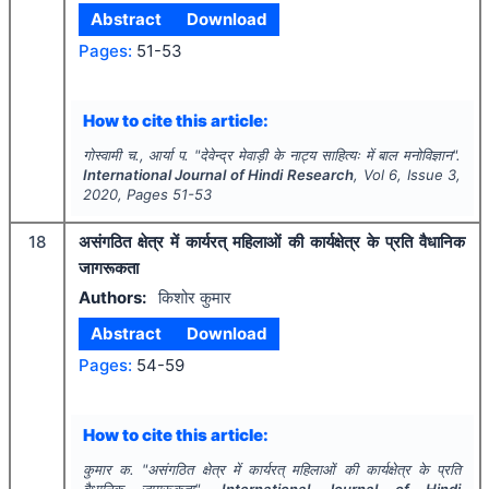
Abstract
Download
Pages:
51-53
How to cite this article:
गोस्वामी च., आर्या प.
"
देवेन्द्र मेवाड़ी के नाट्य साहित्यः में बाल मनोविज्ञान".
International Journal of Hindi Research
, Vol
6
, Issue
3
,
2020
, Pages
51-53
18
असंगठित क्षेत्र में कार्यरत् महिलाओं की कार्यक्षेत्र के प्रति वैधानिक
जागरूकता
Authors:
किशोर कुमार
Abstract
Download
Pages:
54-59
How to cite this article:
कुमार क.
"
असंगठित क्षेत्र में कार्यरत् महिलाओं की कार्यक्षेत्र के प्रति
वैधानिक जागरूकता".
International Journal of Hindi