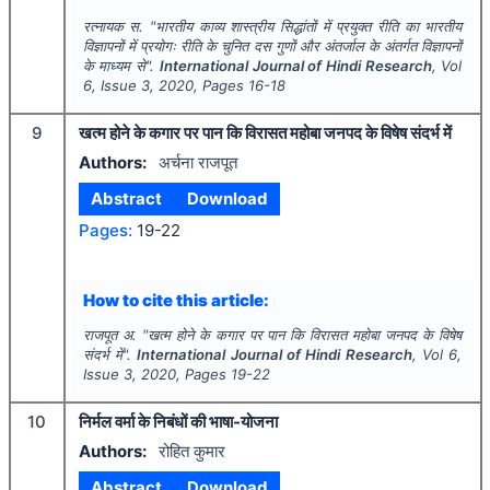
रत्नायक स.
"
भारतीय काव्य शास्त्रीय सिद्धांतों में प्रयुक्त रीति का भारतीय
विज्ञापनों में प्रयोगः रीति के चुनित दस गुणों और अंतर्जाल के अंतर्गत विज्ञापनों
के माध्यम से".
International Journal of Hindi Research
, Vol
6
, Issue
3
,
2020
, Pages
16-18
9
खत्म होने के कगार पर पान कि विरासत महोबा जनपद के विषेष संदर्भ में
Authors:
अर्चना राजपूत
Abstract
Download
Pages:
19-22
How to cite this article:
राजपूत अ.
"
खत्म होने के कगार पर पान कि विरासत महोबा जनपद के विषेष
संदर्भ में".
International Journal of Hindi Research
, Vol
6
,
Issue
3
,
2020
, Pages
19-22
10
निर्मल वर्मा के निबंधों की भाषा-योजना
Authors:
रोहित कुमार
Abstract
Download