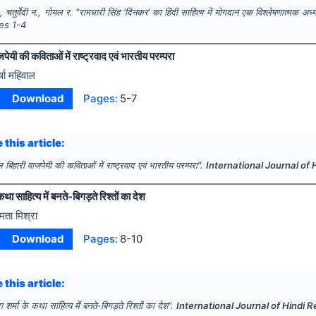
., चतुर्वेदी न., गोयल र.
"
रामधारी सिंह ’दिनकर’ का हिंदी साहित्य में योगदान एक विश्लेषणात्मक अध
ges
1-4
ेयी की कविताओं में राष्ट्रवाद एवं भारतीय परम्परा
र्षा महिवाल
Download
Pages:
5-7
 this article:
बिहारी वाजपेयी की कविताओं में राष्ट्रवाद एवं भारतीय परम्परा".
International Journal of
कथा साहित्य में बनते-बिगड़ते रिश्तों का देश
मता मिश्रा
Download
Pages:
8-10
 this article:
ा शर्मा के कथा साहित्य में बनते-बिगड़ते रिश्तों का देश".
International Journal of Hindi 