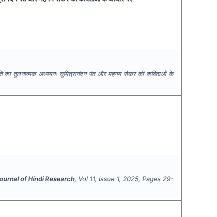
िति का तुलनात्मक अध्ययनः सुमित्रानंदन पंत और महगम सेकर की कविताओं के
Journal of Hindi Research
, Vol
11
, Issue
1
,
2025
, Pages
29-