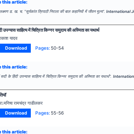
 this article:
 लक्ष्मण ड. ख. च.
"
सूर्यकांत त्रिपाठी निराला की बाल कहानियों में जीवन मूल्य".
International 
ंदी उपन्यास साहित्य में चित्रित किन्नर समुदाय की अस्मिता का यथार्थ
काश यादव
Download
Pages:
50-54
 this article:
 सदी के हिंदी उपन्यास साहित्य में चित्रित किन्नर समुदाय की अस्मिता का यथार्थ".
Internation
तियॉ
्रा.मनिषा रामचंद्र गाडीलकर
Download
Pages:
55-56
 this article: