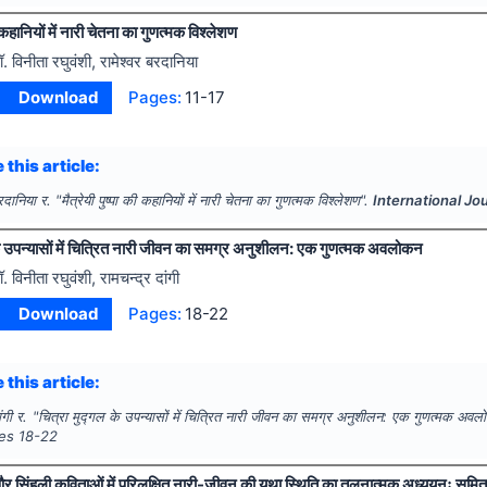
की कहानियों में नारी चेतना का गुणत्मक विश्लेशण
ॉ. विनीता रघुवंशी, रामेश्वर बरदानिया
Download
Pages:
11-17
 this article:
रदानिया र.
"
मैत्रेयी पुष्पा की कहानियों में नारी चेतना का गुणत्मक विश्लेशण".
International Jo
के उपन्यासों में चित्रित नारी जीवन का समग्र अनुशीलन: एक गुणत्मक अवलोकन
ॉ. विनीता रघुवंशी, रामचन्द्र दांगी
Download
Pages:
18-22
 this article:
ंगी र.
"
चित्रा मुद्गल के उपन्यासों में चित्रित नारी जीवन का समग्र अनुशीलन: एक गुणत्मक अव
ges
18-22
र सिंहली कविताओं में परिलक्षित नारी-जीवन की यथा स्थिति का तुलनात्मक अध्ययनः सुम